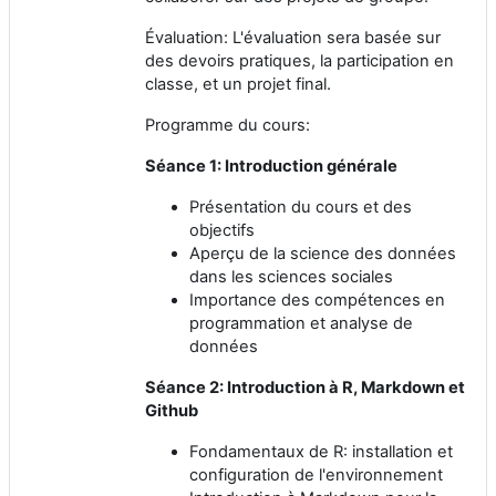
Évaluation: L'évaluation sera basée sur
des devoirs pratiques, la participation en
classe, et un projet final.
Programme du cours:
Séance 1: Introduction générale
Présentation du cours et des
objectifs
Aperçu de la science des données
dans les sciences sociales
Importance des compétences en
programmation et analyse de
données
Séance 2: Introduction à R, Markdown et
Github
Fondamentaux de R: installation et
configuration de l'environnement