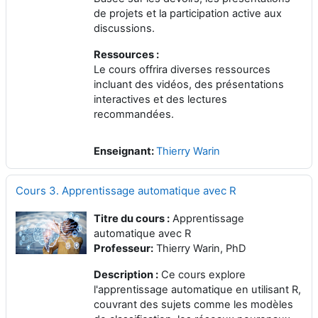
de projets et la participation active aux
discussions.
Ressources :
Le cours offrira diverses ressources
incluant des vidéos, des présentations
interactives et des lectures
recommandées.
Enseignant:
Thierry Warin
Cours 3. Apprentissage automatique avec R
Titre du cours :
Apprentissage
automatique avec R
Professeur:
Thierry Warin, PhD
Description :
Ce cours explore
l'apprentissage automatique en utilisant R,
couvrant des sujets comme les modèles