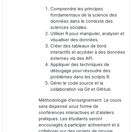
Comprendre les principes
fondamentaux de la science des
données dans le contexte des
sciences sociales.
Utiliser R pour manipuler, analyser et
visualiser des données.
Créer des tableaux de bord
interactifs et accéder à des données
externes via des API.
Appliquer des techniques de
débogage pour résoudre des
problèmes dans les scripts R.
Gérer le code source et la
collaboration via Git et GitHub.
Méthodologie d'enseignement: Le cours
sera dispensé sous forme de
conférences interactives et d'ateliers
pratiques. Les étudiants seront
encouragés à participer activement et à
collaborer sur des projets de groupe.