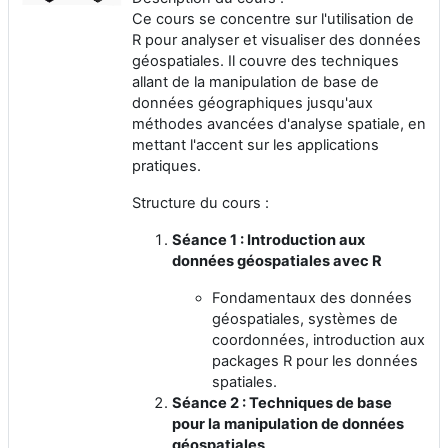
Ce cours se concentre sur l'utilisation de
R pour analyser et visualiser des données
géospatiales. Il couvre des techniques
allant de la manipulation de base de
données géographiques jusqu'aux
méthodes avancées d'analyse spatiale, en
mettant l'accent sur les applications
pratiques.
Structure du cours :
Séance 1 : Introduction aux
données géospatiales avec R
Fondamentaux des données
géospatiales, systèmes de
coordonnées, introduction aux
packages R pour les données
spatiales.
Séance 2 : Techniques de base
pour la manipulation de données
géospatiales