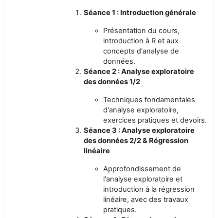
Séance 1 : Introduction générale
Présentation du cours,
introduction à R et aux
concepts d'analyse de
données.
Séance 2 : Analyse exploratoire
des données 1/2
Techniques fondamentales
d'analyse exploratoire,
exercices pratiques et devoirs.
Séance 3 : Analyse exploratoire
des données 2/2 & Régression
linéaire
Approfondissement de
l'analyse exploratoire et
introduction à la régression
linéaire, avec des travaux
pratiques.