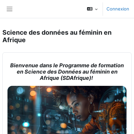
Passer au contenu principal
Connexion
Panneau latéral
Science des données au féminin en
Afrique
Bienvenue dans le Programme de formation
en Science des Données au féminin en
Afrique (SDAfrique)!