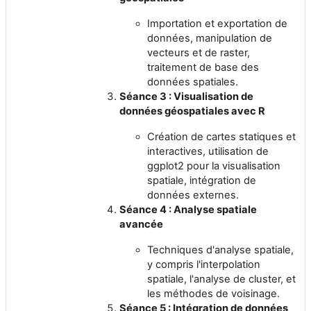
Importation et exportation de
données, manipulation de
vecteurs et de raster,
traitement de base des
données spatiales.
Séance 3 : Visualisation de
données géospatiales avec R
Création de cartes statiques et
interactives, utilisation de
ggplot2 pour la visualisation
spatiale, intégration de
données externes.
Séance 4 : Analyse spatiale
avancée
Techniques d'analyse spatiale,
y compris l'interpolation
spatiale, l'analyse de cluster, et
les méthodes de voisinage.
Séance 5 : Intégration de données