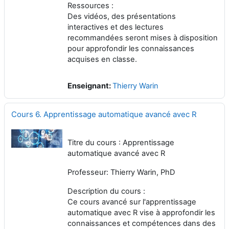
Ressources :
Des vidéos, des présentations
interactives et des lectures
recommandées seront mises à disposition
pour approfondir les connaissances
acquises en classe.
Enseignant:
Thierry Warin
Cours 6. Apprentissage automatique avancé avec R
Titre du cours : Apprentissage
automatique avancé avec R
Professeur: Thierry Warin, PhD
Description du cours :
Ce cours avancé sur l'apprentissage
automatique avec R vise à approfondir les
connaissances et compétences dans des