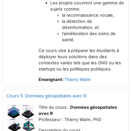
Les projets couvrent une gamme de
sujets comme:
la reconnaissance vocale,
la détection de
désinformation, et
l'amélioration des soins de
santé.
Ce cours vise à préparer les étudiants à
déployer leurs solutions dans des
contextes variés tels que les ONG ou les
startups ou les politiques publiques.
Enseignant:
Thierry Warin
Cours 5. Données géospatiales avec R
Titre du cours :
Données géospatiales
avec R
Professeur : Thierry Warin, PhD
Description du cours :