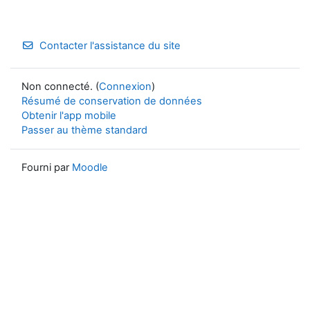
Contacter l'assistance du site
Non connecté. (
Connexion
)
Résumé de conservation de données
Obtenir l'app mobile
Passer au thème standard
Fourni par
Moodle