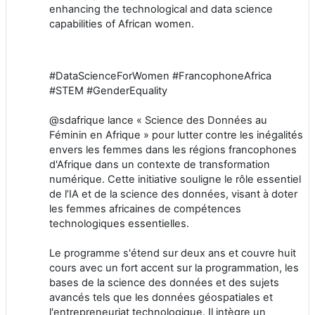
enhancing the technological and data science
capabilities of African women.
#DataScienceForWomen #FrancophoneAfrica
#STEM #GenderEquality
@sdafrique lance « Science des Données au
Féminin en Afrique » pour lutter contre les inégalités
envers les femmes dans les régions francophones
d'Afrique dans un contexte de transformation
numérique. Cette initiative souligne le rôle essentiel
de l’IA et de la science des données, visant à doter
les femmes africaines de compétences
technologiques essentielles.
Le programme s'étend sur deux ans et couvre huit
cours avec un fort accent sur la programmation, les
bases de la science des données et des sujets
avancés tels que les données géospatiales et
l'entrepreneuriat technologique. Il intègre un