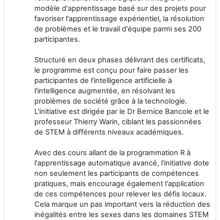
modèle d'apprentissage basé sur des projets pour
favoriser l'apprentissage expérientiel, la résolution
de problèmes et le travail d'équipe parmi ses 200
participantes.
Structuré en deux phases délivrant des certificats,
le programme est conçu pour faire passer les
participantes de l'intelligence artificielle à
l'intelligence augmentée, en résolvant les
problèmes de société grâce à la technologie.
L'initiative est dirigée par le Dr Bernice Bancole et le
professeur Thierry Warin, ciblant les passionnées
de STEM à différents niveaux académiques.
Avec des cours allant de la programmation R à
l'apprentissage automatique avancé, l'initiative dote
non seulement les participants de compétences
pratiques, mais encourage également l'application
de ces compétences pour relever les défis locaux.
Cela marque un pas important vers la réduction des
inégalités entre les sexes dans les domaines STEM