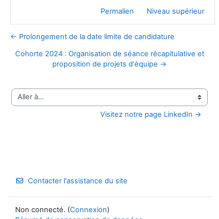
Permalien
Niveau supérieur
← Prolongement de la date limite de candidature
Cohorte 2024 : Organisation de séance récapitulative et
proposition de projets d'équipe →
Aller à…
Visitez notre page LinkedIn →
Contacter l'assistance du site
Non connecté. (
Connexion
)