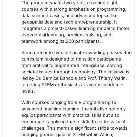
The program spans two years, covering eight
courses with a strong emphasis on programming,
data science basics, and advanced topics like
geospatial data and tech entrepreneurship. It
integrates a project-based learning model to foster
experiential learning, problem-solving, and
teamwork among its 200 participants.
Structured into two certificate-awarding phases, the
curriculum is designed to transition participants
from artificial to augmented intelligence, solving
societal issues through technology. The initiative is
led by Dr. Bernice Bancole and Prof. Thierry Warin,
targeting STEM enthusiasts at various academic
levels.
With courses ranging from R programming to
advanced machine learning, the initiative not only
equips participants with practical skills but also
encourages applying these skills to address local
challenges. This marks a significant stride towards
bridging gender gaps in STEM within Africa,