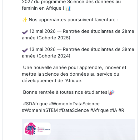
2027 du programme Science des données au
féminin en Afrique ! 📊
✨ Nos apprenantes poursuivent l’aventure :
12 mai 2026 — Rentrée des étudiantes de 2ème
année (Cohorte 2025)
13 mai 2026 — Rentrée des étudiantes de 3ème
année (Cohorte 2024)
Une nouvelle année pour apprendre, innover et
mettre la science des données au service du
développement de l’Afrique.
Bonne rentrée à toutes nos étudiantes!
#SDAfrique #WomenInDataScience
#WomenInSTEM #DataScience #Afrique #IA #R