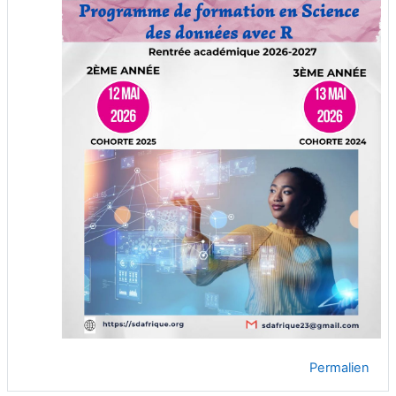
Permalien